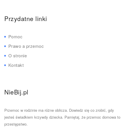
Przydatne linki
Pomoc
Prawo a przemoc
O stronie
Kontakt
NieBij.pl
Przemoc w rodzinie ma różne oblicza. Dowiedz się co zrobić, gdy
jesteś świadkiem krzywdy dziecka. Pamiętaj, że przemoc domowa to
przestępstwo.