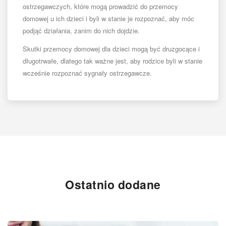
ostrzegawczych, które mogą prowadzić do przemocy
domowej u ich dzieci i byli w stanie je rozpoznać, aby móc
podjąć działania, zanim do nich dojdzie.
Skutki przemocy domowej dla dzieci mogą być druzgocące i
długotrwałe, dlatego tak ważne jest, aby rodzice byli w stanie
wcześnie rozpoznać sygnały ostrzegawcze.
Ostatnio dodane