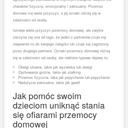
charakter fizyczny, emocjonalny i seksualny. Przemoc
domowa ma wiele przyczyn, a jej oznaki różnią się w
zależności od osoby.
Istnieje wiele przyczyn przemocy domowej, ale zwykle
zaczyna się ona od tego, że jeden z partnerów czuje się
niepewnie co do swojego związku lub czuje się zagrożony
przez drugiego partnera. Oznaki przemocy domowej różnią
się w zależności od osoby, ale niektóre typowe objawy to:
Obelgi słowne, takie jak wyzwiska lub obelgi
Zachowania groźne, takie jak stalking
Przemoc fizyczna, taka jak popychanie lub popychanie
Nadużycia seksualne, takie jak gwałt
Jak pomóc swoim
dzieciom uniknąć stania
się ofiarami przemocy
domowej