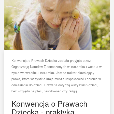
Konwencja o Prawach Dziecka została przyjęta przez
Organizację Narodów Zjednoczonych w 1989 roku i weszła w
życie we wrześniu 1990 roku. Jest to traktat określający
prawa, które wszystkie kraje muszą respektować i chronić w
odniesieniu do dzieci. Prawa te dotyczą wszystkich dzieci,
bez względu na płeć, narodowość czy religię.
Konwencja o Prawach
Dziecka - praktyka