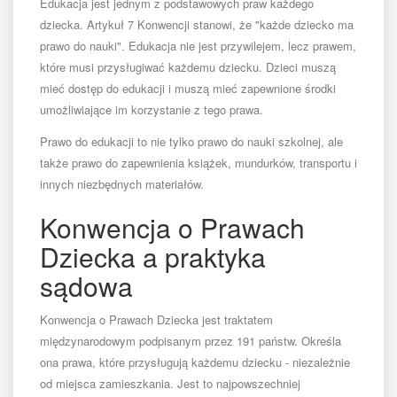
Edukacja jest jednym z podstawowych praw każdego
dziecka. Artykuł 7 Konwencji stanowi, że "każde dziecko ma
prawo do nauki". Edukacja nie jest przywilejem, lecz prawem,
które musi przysługiwać każdemu dziecku. Dzieci muszą
mieć dostęp do edukacji i muszą mieć zapewnione środki
umożliwiające im korzystanie z tego prawa.
Prawo do edukacji to nie tylko prawo do nauki szkolnej, ale
także prawo do zapewnienia książek, mundurków, transportu i
innych niezbędnych materiałów.
Konwencja o Prawach
Dziecka a praktyka
sądowa
Konwencja o Prawach Dziecka jest traktatem
międzynarodowym podpisanym przez 191 państw. Określa
ona prawa, które przysługują każdemu dziecku - niezależnie
od miejsca zamieszkania. Jest to najpowszechniej