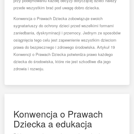
przy podejmowaniu każdej decyzji dotyczącej dzieci należy
przede wszystkim brać pod uwagę dobro dziecka.
Konwencja o Prawach Dziecka zobowiązuje swoich
sygnatariuszy do ochrony dzieci przed wszelkimi formami
zaniedbania, dyskryminacji i przemocy. Jednym ze sposobów
osiągnięcia tego celu jest zapewnienie wszystkim dzieciom
prawa do bezpiecznego i zdrowego środowiska. Artykuł 19
Konwencji o Prawach Dziecka potwierdza prawo każdego
dziecka do środowiska, które nie jest szkodliwe dla jego
zdrowia i rozwoju.
Konwencja o Prawach
Dziecka a edukacja