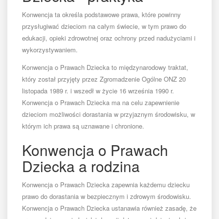
Konwencja ta określa podstawowe prawa, które powinny
przysługiwać dzieciom na całym świecie, w tym prawo do
edukacji, opieki zdrowotnej oraz ochrony przed nadużyciami i
wykorzystywaniem.
Konwencja o Prawach Dziecka to międzynarodowy traktat,
który został przyjęty przez Zgromadzenie Ogólne ONZ 20
listopada 1989 r. i wszedł w życie 16 września 1990 r.
Konwencja o Prawach Dziecka ma na celu zapewnienie
dzieciom możliwości dorastania w przyjaznym środowisku, w
którym ich prawa są uznawane i chronione.
Konwencja o Prawach
Dziecka a rodzina
Konwencja o Prawach Dziecka zapewnia każdemu dziecku
prawo do dorastania w bezpiecznym i zdrowym środowisku.
Konwencja o Prawach Dziecka ustanawia również zasadę, że