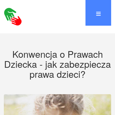
Konwencja o Prawach
Dziecka - jak zabezpiecza
prawa dzieci?